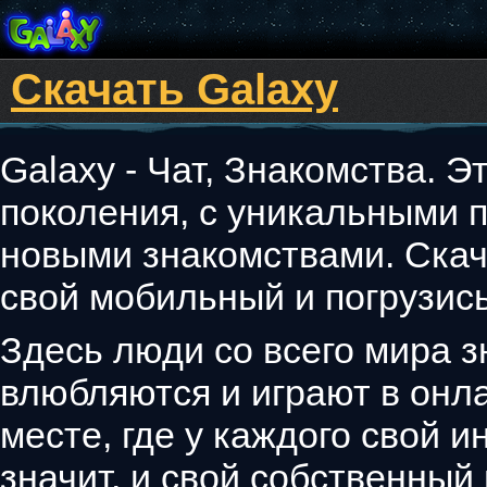
Скачать Galaxy
Galaxy - Чат, Знакомства. Э
поколения, с уникальными 
новыми знакомствами. Скач
свой мобильный и погрузись
Здесь люди со всего мира з
влюбляются и играют в онла
месте, где у каждого свой 
значит, и свой собственный