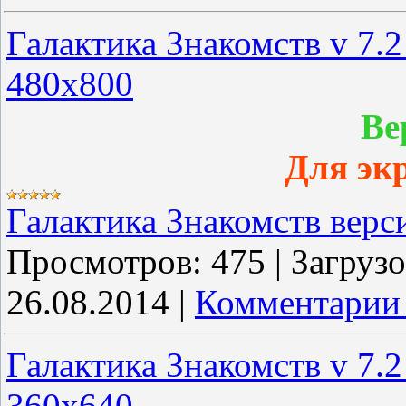
Галактика Знакомств v 7.
480x800
Ве
Для эк
Галактика Знакомств верс
Просмотров:
475
|
Загрузо
26.08.2014
|
Комментарии 
Галактика Знакомств v 7.
360x640