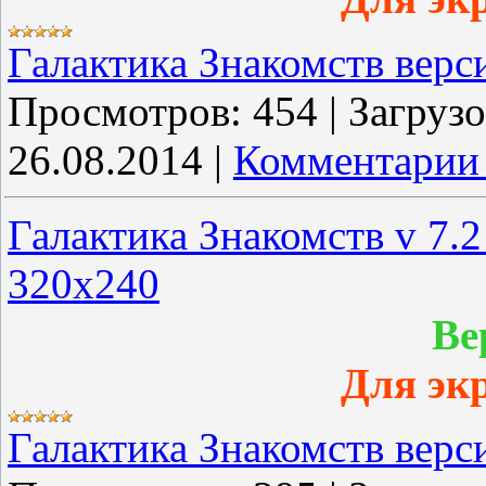
Галактика Знакомств верс
Просмотров:
454
|
Загрузо
26.08.2014
|
Комментарии 
Галактика Знакомств v 7.
320x240
Ве
Для эк
Галактика Знакомств верс