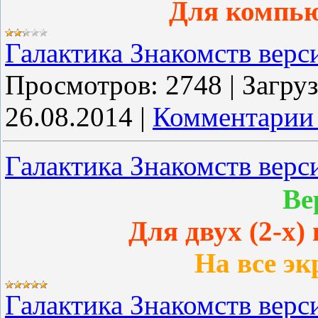
Для компью
Галактика Знакомств верс
Просмотров:
2748
|
Загруз
26.08.2014
|
Комментарии 
Галактика Знакомств верси
Ве
Для двух (2-х)
На все э
Галактика Знакомств верси