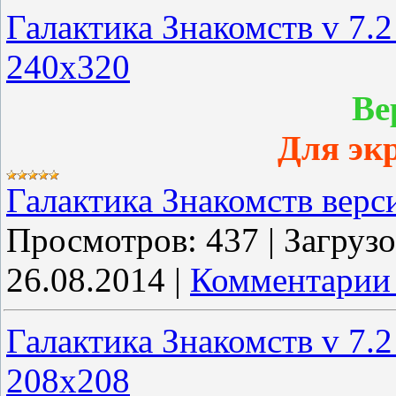
Галактика Знакомств v 7.
240x320
Ве
Для эк
Галактика Знакомств верс
Просмотров:
437
|
Загрузо
26.08.2014
|
Комментарии 
Галактика Знакомств v 7.
208x208