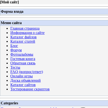
[
Мой сайт
]
Форма входа
Меню сайта
Главная страница
Информация о сайте
Каталог файлов
Каталог статей
Блог
Форум
Фотоальбомы
Гостевая книга
Обратная связь
Тесты
FAQ (вопрос/ответ)
Онлайн игры
Доска объявлений
Каталог сайтов
Тестирование скриптов
Categories