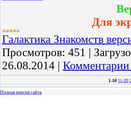
Ве
Для эк
Галактика Знакомств верс
Просмотров:
451
|
Загрузо
26.08.2014
|
Комментарии 
1-10
11-20
Полная версия сайта